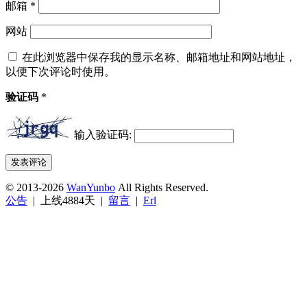
邮箱
*
网站
在此浏览器中保存我的显示名称、邮箱地址和网站地址，
以便下次评论时使用。
验证码
*
输入验证码:
© 2013-2026
WanYunbo
All Rights Reserved.
公告
| 上线4884天 |
留言
|
Erl