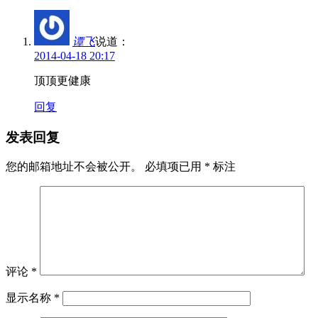
谭飞
说道：
2014-04-18 20:17
顶顶更健康
回复
发表回复
您的邮箱地址不会被公开。
必填项已用
*
标注
评论
*
显示名称
*