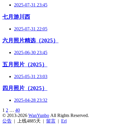
2025-07-31 23:45
七月游川西
2025-07-31 22:05
六月照片精选（2025）
2025-06-30 23:45
五月照片（2025）
2025-05-31 23:03
四月照片（2025）
2025-04-28 23:32
1
2
…
40
© 2013-2026
WanYunbo
All Rights Reserved.
公告
| 上线4885天 |
留言
|
Erl