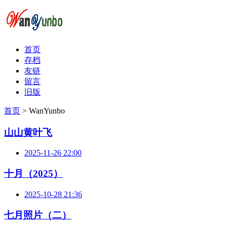
首页
存档
友链
留言
旧版
首页
>
WanYunbo
山山黄叶飞
2025-11-26 22:00
十月（2025）
2025-10-28 21:36
七月照片（二）